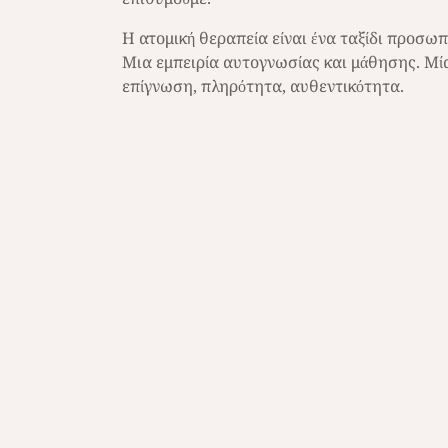
Η ατομική θεραπεία είναι ένα ταξίδι προσω
Μια εμπειρία αυτογνωσίας και μάθησης. Μία
επίγνωση, πληρότητα, αυθεντικότητα.