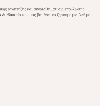
πικής ανάπτυξης και συναισθηματικής επούλωσης.
 διαδικασία που μας βοηθάει να ζήσουμε μία ζωή με