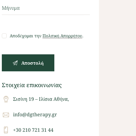
Αποδέχομαι την
Πολιτική Απορρήτου
.
Στοιχεία επικοινωνίας
Σισίνη 19 – Ιλίσια Αθήνα,
info@dgtherapy.gr
+30 210 721 31 44