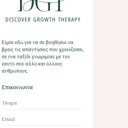
Είμαι εδώ για να σε βοηθήσω να
βρεις τις απαντήσεις που χρειάζεσαι,
σε ένα ταξίδι γνωριμίας με τον
εαυτό σου αλλά και άλλους
ανθρώπους.
Επικοινωνία